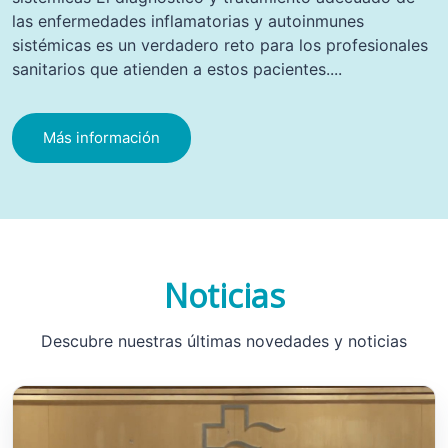
las enfermedades inflamatorias y autoinmunes
sistémicas es un verdadero reto para los profesionales
sanitarios que atienden a estos pacientes....
Más información
Noticias
Descubre nuestras últimas novedades y noticias