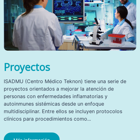
Proyectos
ISADMU (Centro Médico Teknon) tiene una serie de
proyectos orientados a mejorar la atención de
personas con enfermedades inflamatorias y
autoinmunes sistémicas desde un enfoque
multidisciplinar. Entre ellos se incluyen protocolos
clínicos para procedimientos como...