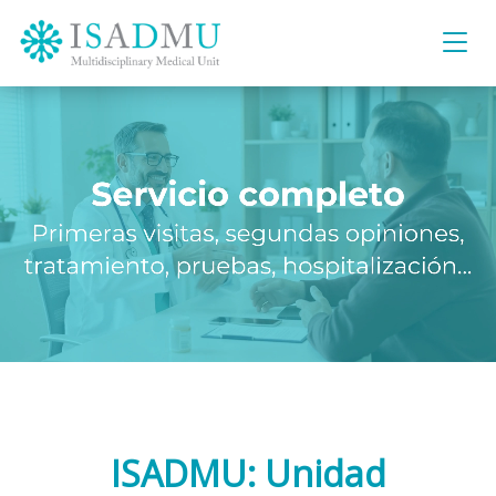
ISADMU: Unidad