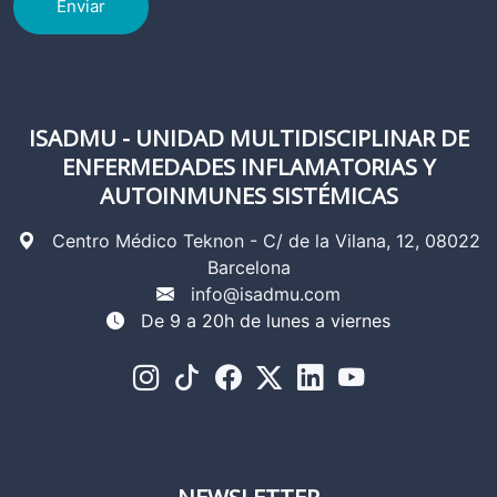
Enviar
ISADMU - UNIDAD MULTIDISCIPLINAR DE
ENFERMEDADES INFLAMATORIAS Y
AUTOINMUNES SISTÉMICAS
Centro Médico Teknon - C/ de la Vilana, 12, 08022
Barcelona
info@isadmu.com
De 9 a 20h de lunes a viernes
NEWSLETTER