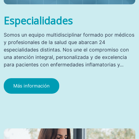
Especialidades
Somos un equipo multidisciplinar formado por médicos
y profesionales de la salud que abarcan 24
especialidades distintas. Nos une el compromiso con
una atención integral, personalizada y de excelencia
para pacientes con enfermedades inflamatorias y...
Más información