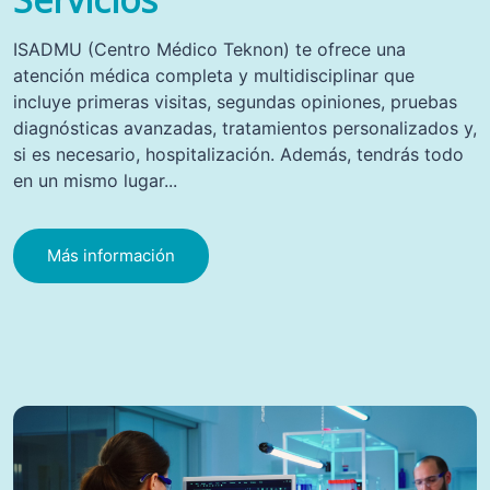
ISADMU (Centro Médico Teknon) te ofrece una
atención médica completa y multidisciplinar que
incluye primeras visitas, segundas opiniones, pruebas
diagnósticas avanzadas, tratamientos personalizados y,
si es necesario, hospitalización. Además, tendrás todo
en un mismo lugar...
Más información