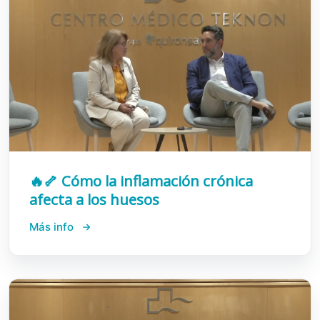
🔥🦴 Cómo la inflamación crónica
afecta a los huesos
Más info