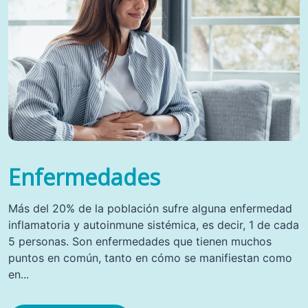
Enfermedades
Más del 20% de la población sufre alguna enfermedad
inflamatoria y autoinmune sistémica, es decir, 1 de cada
5 personas. Son enfermedades que tienen muchos
puntos en común, tanto en cómo se manifiestan como
en...