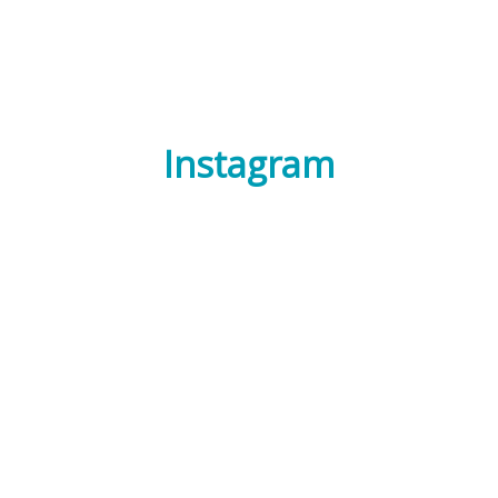
Instagram