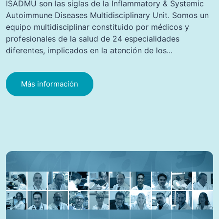
ISADMU son las siglas de la Inflammatory & Systemic
Autoimmune Diseases Multidisciplinary Unit. Somos un
equipo multidisciplinar constituido por médicos y
profesionales de la salud de 24 especialidades
diferentes, implicados en la atención de los...
Más información