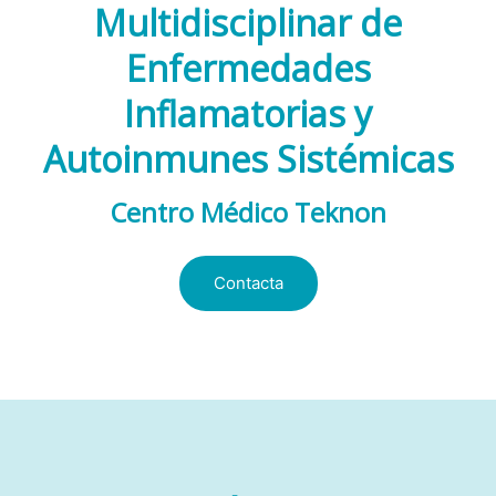
Multidisciplinar de
Enfermedades
Inflamatorias y
Autoinmunes Sistémicas
Centro Médico Teknon
Contacta