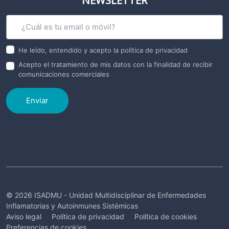
He leído, entendido y acepto la política de privacidad
Acepto el tratamiento de mis datos con la finalidad de recibir
comunicaciones comerciales
Enviar
© 2026 ISADMU - Unidad Multidisciplinar de Enfermedades
Inflamatorias y Autoinmunes Sistémicas
Aviso legal
Política de privacidad
Política de cookies
Preferencias de cookies