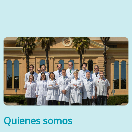
Quienes somos