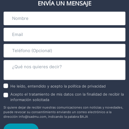
ENVÍA UN MENSAJE
He leído, entendido y acepto la política de privacidad
Acepto el tratamiento de mis datos con la finalidad de recibir la
información solicitada
Si quiere dejar de recibir nuestras comunicaciones con noticias y novedades,
puede revocar su consentimiento enviando un correo electrónico a la
dirección
info@isadmu.com
, indicando la palabra BAJA