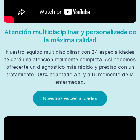
Atención multidisciplinar y personalizada de
la máxima calidad
Nuestro equipo multidisciplinar con 24 especialidades
te dará una atención realmente completa. Así podemos
ofrecerte un diagnóstico más rápido y preciso con un
tratamiento 100% adaptado a ti y a tu momento de la
enfermedad.
Nuestras especialidades