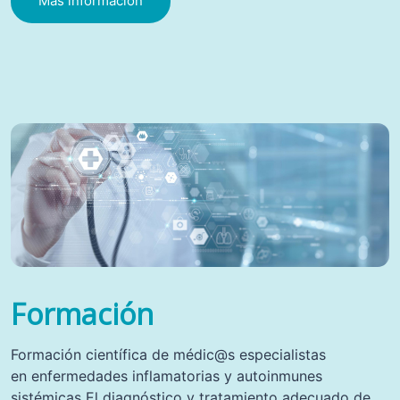
Más información
Formación
Formación científica de médic@s especialistas
en enfermedades inflamatorias y autoinmunes
sistémicas El diagnóstico y tratamiento adecuado de