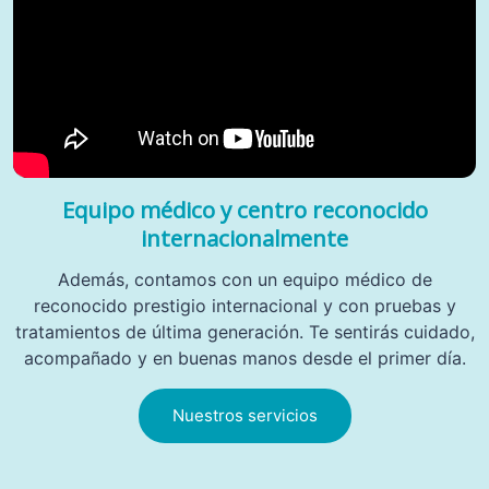
Equipo médico y centro reconocido
internacionalmente
Además, contamos con un equipo médico de
reconocido prestigio internacional y con pruebas y
tratamientos de última generación. Te sentirás cuidado,
acompañado y en buenas manos desde el primer día.
Nuestros servicios