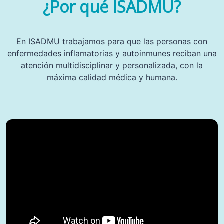
¿Por qué ISADMU?
En ISADMU trabajamos para que las personas con
enfermedades inflamatorias y autoinmunes reciban una
atención multidisciplinar y personalizada, con la
máxima calidad médica y humana.