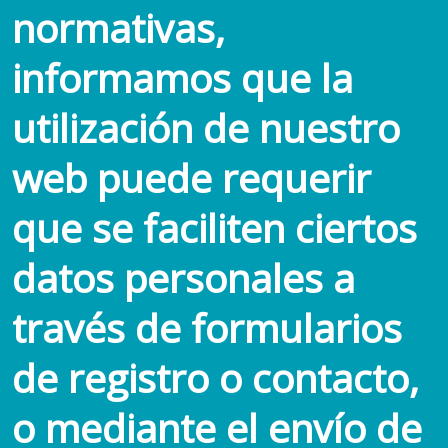
normativas,
informamos que la
utilización de nuestro
web puede requerir
que se faciliten ciertos
datos personales a
través de formularios
de registro o contacto,
o mediante el envío de