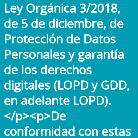
Ley Orgánica 3/2018,
de 5 de diciembre, de
Protección de Datos
Personales y garantía
de los derechos
digitales (LOPD y GDD,
en adelante LOPD).
</p><p>De
conformidad con estas