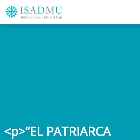
<p>“EL PATRIARCA