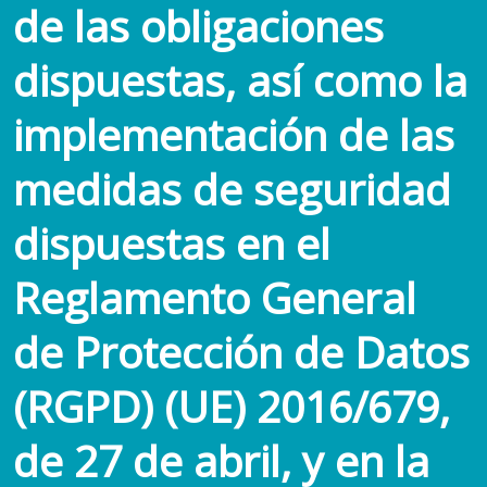
de las obligaciones
dispuestas, así como la
implementación de las
medidas de seguridad
dispuestas en el
Reglamento General
de Protección de Datos
(RGPD) (UE) 2016/679,
de 27 de abril, y en la