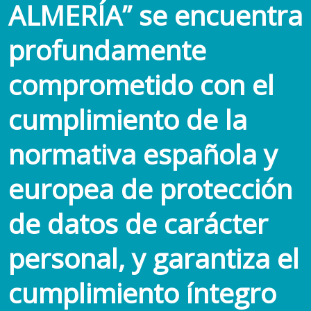
ALMERÍA” se encuentra
profundamente
comprometido con el
cumplimiento de la
normativa española y
europea de protección
de datos de carácter
personal, y garantiza el
cumplimiento íntegro